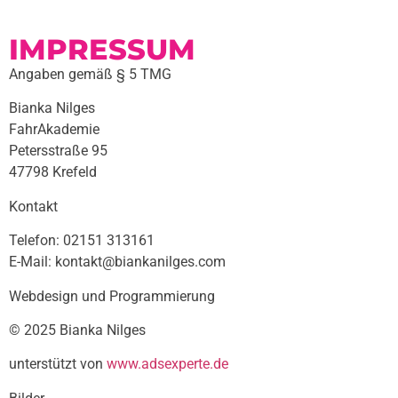
IMPRESSUM
Angaben gemäß § 5 TMG
Bianka Nilges
FahrAkademie
Petersstraße 95
47798 Krefeld
Kontakt
Telefon: 02151 313161
E-Mail: kontakt@biankanilges.com
Webdesign und Programmierung
© 2025 Bianka Nilges
unterstützt von
www.adsexperte.de